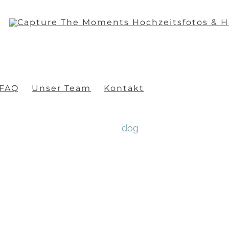
FAQ
Unser Team
Kontakt
dog