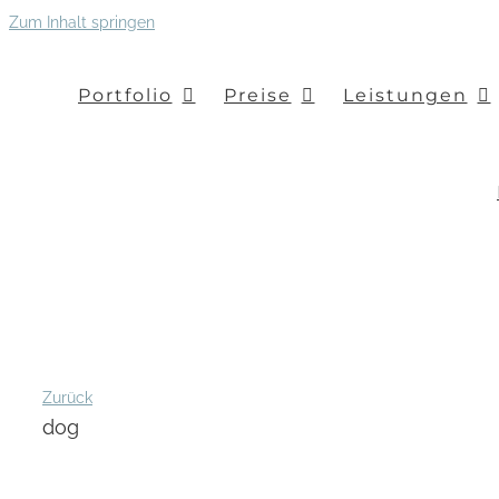
Zum Inhalt springen
Portfolio
Preise
Leistungen
Zurück
dog