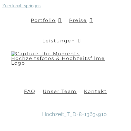
Zum Inhalt springen
Portfolio
Preise
Leistungen
FAQ
Unser Team
Kontakt
Hochzeit_T_D-8-1363×910