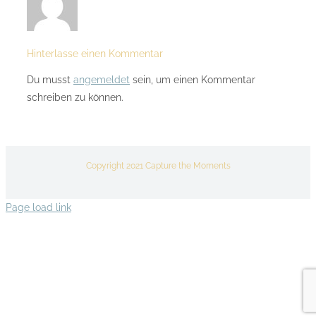
Hinterlasse einen Kommentar
Du musst
angemeldet
sein, um einen Kommentar
schreiben zu können.
Copyright 2021 Capture the Moments
Page load link