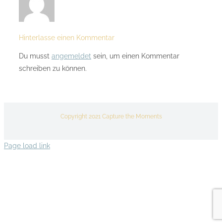
Hinterlasse einen Kommentar
Du musst
angemeldet
sein, um einen Kommentar
schreiben zu können.
Copyright 2021 Capture the Moments
Page load link