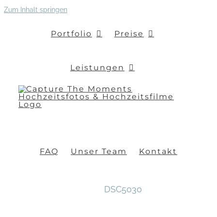
Zum Inhalt springen
Portfolio
Preise
Leistungen
FAQ
Unser Team
Kontakt
DSC5030